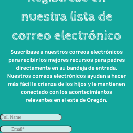
nuestra lista de
correo electrónico
Suscríbase a nuestros correos electrónicos
para recibir los mejores recursos para padres
directamente en su bandeja de entrada.
Nuestros correos electrónicos ayudan a hacer
más fácil la crianza de los hijos y le mantienen
conectado con los acontecimientos
relevantes en el este de Oregón.