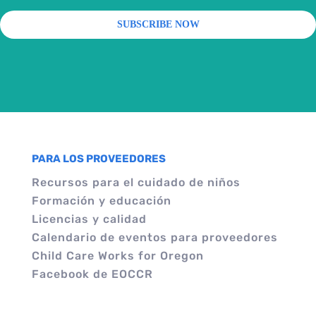
PARA LOS PROVEEDORES
Recursos para el cuidado de niños
Formación y educación
Licencias y calidad
Calendario de eventos para proveedores
Child Care Works for Oregon
Facebook de EOCCR