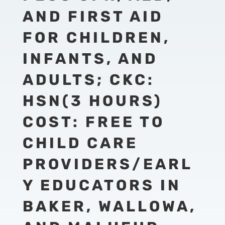
AND FIRST AID
FOR CHILDREN,
INFANTS, AND
ADULTS; CKC:
HSN(3 HOURS)
COST: FREE TO
CHILD CARE
PROVIDERS/EARL
Y EDUCATORS IN
BAKER, WALLOWA,