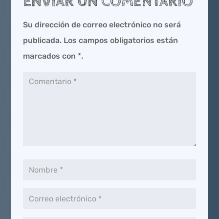
ENVIAR UN COMENTARIO
Su dirección de correo electrónico no será
publicada.
Los campos obligatorios están
marcados
con *
.