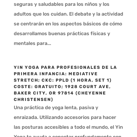
seguras y saludables para los niños y los
adultos que los cuidan. El debate y la actividad
se centrarán en los aspectos básicos de cómo
desarrollamos buenas prácticas físicas y
mentales para...
YIN YOGA PARA PROFESIONALES DE LA
PRIMERA INFANCIA: MEDIATIVE
STRETCH; CKC: PPLD (1 HORA, SET 1)
COSTE: GRATUITO; 1928 COURT AVE,
BAKER CITY, OR 97814 (CHEYENNE
CHRISTENSEN)
Una práctica de yoga lenta, pasiva y
enraizada. Utilizando accesorios para hacer
las posturas accesibles a todo el mundo, el Yin
Yoga te ayuda a conectar profundamente con