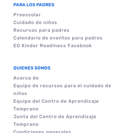
PARA LOS PADRES
Preescolar
Cuidado de niños
Recursos para padres
Calendario de eventos para padres
EO Kinder Readiness Facebook
QUIENES SOMOS
Acerca de
Equipo de recursos para el cuidado de
niños
Equipo del Centro de Aprendizaje
Temprano
Junta del Centro de Aprendizaje
Temprano
Condiciones generales