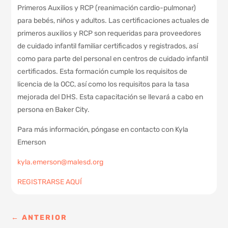
Primeros Auxilios y RCP (reanimación cardio-pulmonar)
para bebés, niños y adultos. Las certificaciones actuales de
primeros auxilios y RCP son requeridas para proveedores
de cuidado infantil familiar certificados y registrados, así
como para parte del personal en centros de cuidado infantil
certificados. Esta formación cumple los requisitos de
licencia de la OCC, así como los requisitos para la tasa
mejorada del DHS. Esta capacitación se llevará a cabo en
persona en Baker City.
Para más información, póngase en contacto con Kyla
Emerson
kyla.emerson@malesd.org
REGISTRARSE AQUÍ
←
ANTERIOR