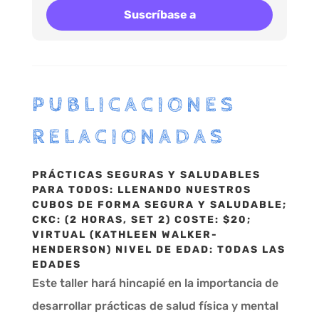
Suscríbase a
PUBLICACIONES
RELACIONADAS
PRÁCTICAS SEGURAS Y SALUDABLES
PARA TODOS: LLENANDO NUESTROS
CUBOS DE FORMA SEGURA Y SALUDABLE;
CKC: (2 HORAS, SET 2) COSTE: $20;
VIRTUAL (KATHLEEN WALKER-
HENDERSON) NIVEL DE EDAD: TODAS LAS
EDADES
Este taller hará hincapié en la importancia de
desarrollar prácticas de salud física y mental