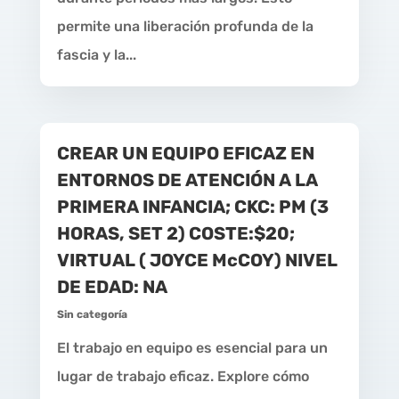
permite una liberación profunda de la
fascia y la...
CREAR UN EQUIPO EFICAZ EN
ENTORNOS DE ATENCIÓN A LA
PRIMERA INFANCIA; CKC: PM (3
HORAS, SET 2) COSTE:$20;
VIRTUAL ( JOYCE McCOY) NIVEL
DE EDAD: NA
Sin categoría
El trabajo en equipo es esencial para un
lugar de trabajo eficaz. Explore cómo