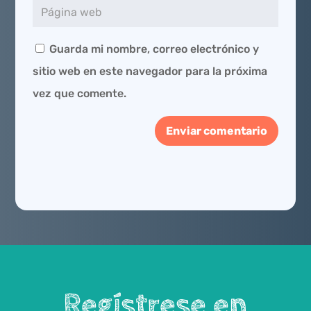
Guarda mi nombre, correo electrónico y
sitio web en este navegador para la próxima
vez que comente.
Enviar comentario
Regístrese en