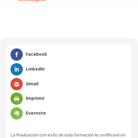
Facebook
LinkedIn
Gmail
Imprimir
Evernote
La finalización con éxito de esta formación le certificará en