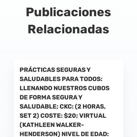
Publicaciones
Relacionadas
PRÁCTICAS SEGURAS Y
SALUDABLES PARA TODOS:
LLENANDO NUESTROS CUBOS
DE FORMA SEGURA Y
SALUDABLE; CKC: (2 HORAS,
SET 2) COSTE: $20; VIRTUAL
(KATHLEEN WALKER-
HENDERSON) NIVEL DE EDAD: