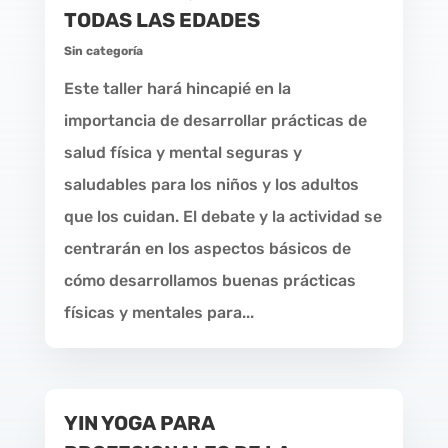
TODAS LAS EDADES
Sin categoría
Este taller hará hincapié en la
importancia de desarrollar prácticas de
salud física y mental seguras y
saludables para los niños y los adultos
que los cuidan. El debate y la actividad se
centrarán en los aspectos básicos de
cómo desarrollamos buenas prácticas
físicas y mentales para...
YIN YOGA PARA