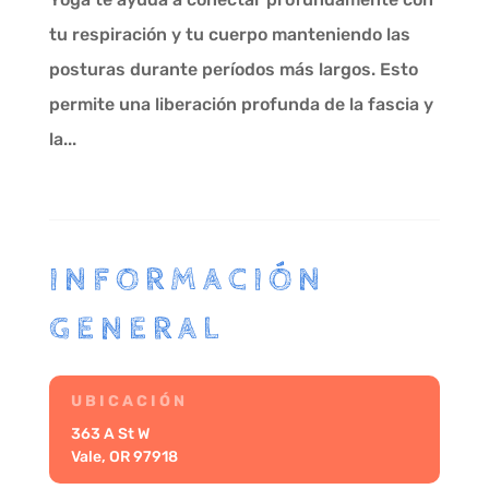
tu respiración y tu cuerpo manteniendo las
posturas durante períodos más largos. Esto
permite una liberación profunda de la fascia y
la...
INFORMACIÓN
GENERAL
UBICACIÓN
363 A St W
Vale, OR 97918