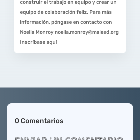
construir el trabajo en equipo y crear un
equipo de colaboración feliz. Para más
información, póngase en contacto con
Noelia Monroy noelia.monroy@malesd.org
Inscríbase aquí
0 Comentarios