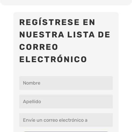
REGÍSTRESE EN
NUESTRA LISTA DE
CORREO
ELECTRÓNICO