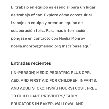
El trabajo en equipo es esencial para un lugar
de trabajo eficaz. Explore cómo construir el
trabajo en equipo y crear un equipo de
colaboración feliz. Para más información,
póngase en contacto con Noelia Monroy
noelia.monroy@malesd.org Inscríbase aquí
Entradas recientes
(IN-PERSON) MEDIC PEDIATRIC PLUS CPR,
AED, AND FIRST AID FOR CHILDREN, INFANTS,
AND ADULTS; CKC: HSN(3 HOURS) COST: FREE
TO CHILD CARE PROVIDERS/EARLY
EDUCATORS IN BAKER, WALLOWA, AND