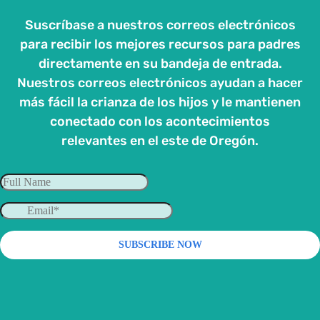
Suscríbase a nuestros correos electrónicos
para recibir los mejores recursos para padres
directamente en su bandeja de entrada.
Nuestros correos electrónicos ayudan a hacer
más fácil la crianza de los hijos y le mantienen
conectado con los acontecimientos
relevantes en el este de Oregón.