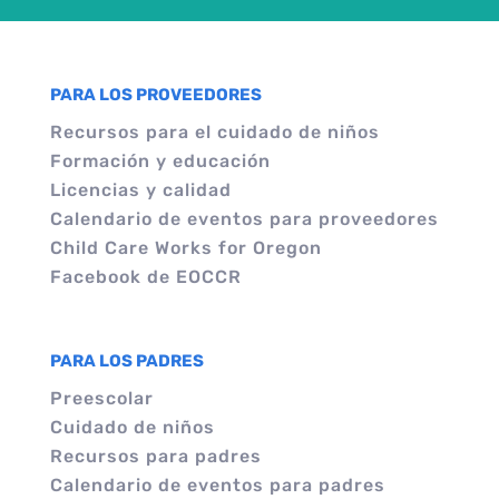
PARA LOS PROVEEDORES
Recursos para el cuidado de niños
Formación y educación
Licencias y calidad
Calendario de eventos para proveedores
Child Care Works for Oregon
Facebook de EOCCR
PARA LOS PADRES
Preescolar
Cuidado de niños
Recursos para padres
Calendario de eventos para padres