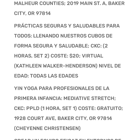
MALHEUR COUNTIES; 2019 MAIN ST. A, BAKER
CITY, OR 97814
PRÁCTICAS SEGURAS Y SALUDABLES PARA
TODOS: LLENANDO NUESTROS CUBOS DE
FORMA SEGURA Y SALUDABLE; CKC: (2
HORAS, SET 2) COSTE: $20; VIRTUAL
(KATHLEEN WALKER-HENDERSON) NIVEL DE
EDAD: TODAS LAS EDADES
YIN YOGA PARA PROFESIONALES DE LA
PRIMERA INFANCIA: MEDIATIVE STRETCH;
CKC: PPLD (1 HORA, SET 1) COSTE: GRATUITO;
1928 COURT AVE, BAKER CITY, OR 97814
(CHEYENNE CHRISTENSEN)