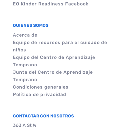
EO Kinder Readiness Facebook
QUIENES SOMOS
Acerca de
Equipo de recursos para el cuidado de
niños
Equipo del Centro de Aprendizaje
Temprano
Junta del Centro de Aprendizaje
Temprano
Condiciones generales
Política de privacidad
CONTACTAR CON NOSOTROS
363 A St W